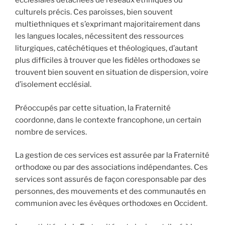
ecclésiales détachées de réseaux ethniques ou
culturels précis. Ces paroisses, bien souvent
multiethniques et s’exprimant majoritairement dans
les langues locales, nécessitent des ressources
liturgiques, catéchétiques et théologiques, d’autant
plus difficiles à trouver que les fidèles orthodoxes se
trouvent bien souvent en situation de dispersion, voire
d’isolement ecclésial.
Préoccupés par cette situation, la Fraternité
coordonne, dans le contexte francophone, un certain
nombre de services.
La gestion de ces services est assurée par la Fraternité
orthodoxe ou par des associations indépendantes. Ces
services sont assurés de façon coresponsable par des
personnes, des mouvements et des communautés en
communion avec les évêques orthodoxes en Occident.